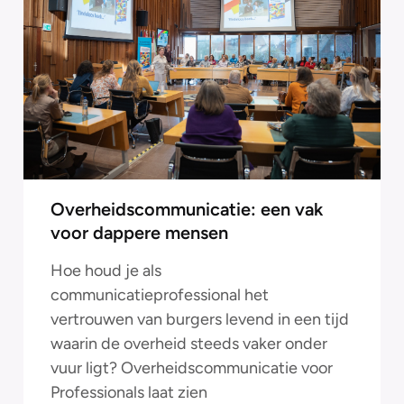
Overheidscommunicatie: een vak
voor dappere mensen
Hoe houd je als
communicatieprofessional het
vertrouwen van burgers levend in een tijd
waarin de overheid steeds vaker onder
vuur ligt? Overheidscommunicatie voor
Professionals laat zien