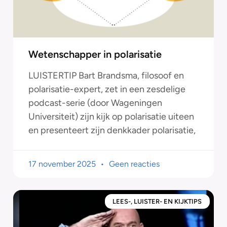
Wetenschapper in polarisatie
LUISTERTIP Bart Brandsma, filosoof en
polarisatie-expert, zet in een zesdelige
podcast-serie (door Wageningen
Universiteit) zijn kijk op polarisatie uiteen
en presenteert zijn denkkader polarisatie,
17 november 2025
Geen reacties
LEES-, LUISTER- EN KIJKTIPS