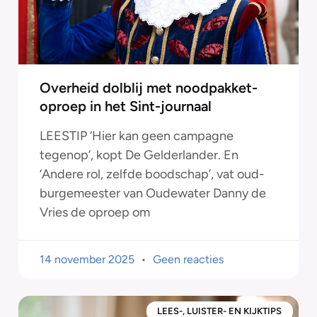
Overheid dolblij met noodpakket-
oproep in het Sint-journaal
LEESTIP ‘Hier kan geen campagne
tegenop’, kopt De Gelderlander. En
‘Andere rol, zelfde boodschap’, vat oud-
burgemeester van Oudewater Danny de
Vries de oproep om
14 november 2025
Geen reacties
LEES-, LUISTER- EN KIJKTIPS