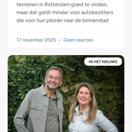
terreinen in Rotterdam goed te vinden,
maar dat geldt minder voor autobezitters
die voor hun plezier naar de binnenstad
17 november 2025
Geen reacties
IN HET NIEUWS