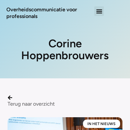
Overheidscommunicatie voor
professionals
Corine
Hoppenbrouwers
Terug naar overzicht
IN HET NIEUWS