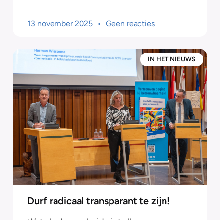
13 november 2025
Geen reacties
IN HET NIEUWS
Durf radicaal transparant te zijn!