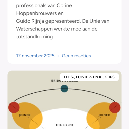
professionals van Corine
Hoppenbrouwers en
Guido Rijnja gepresenteerd. De Unie van
Waterschappen werkte mee aan de
totstandkoming
17 november 2025
Geen reacties
LEES-, LUISTER- EN KIJKTIPS