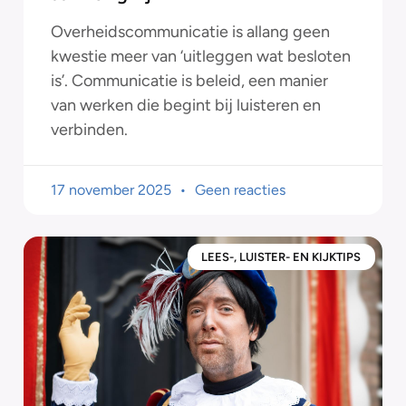
Overheidscommunicatie is allang geen
kwestie meer van ‘uitleggen wat besloten
is’. Communicatie is beleid, een manier
van werken die begint bij luisteren en
verbinden.
17 november 2025
Geen reacties
LEES-, LUISTER- EN KIJKTIPS