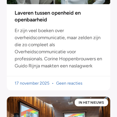
Laveren tussen openheid en
openbaarheid
Er zijn veel boeken over
overheidscommunicatie, maar zelden zijn
die zo compleet als
Overheidscommunicatie voor
professionals. Corine Hoppenbrouwers en
Guido Rijnja maakten een naslagwerk
17 november 2025
Geen reacties
IN HET NIEUWS