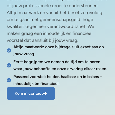
of jouw professionele groei te ondersteunen.
Altijd maatwerk en vanuit het besef zorgvuldig
om te gaan met gemeenschapsgeld: hoge
kwaliteit tegen een verantwoord tarief. We
maken graag een inhoudelijk en financieel
voorstel dat aansluit bij jouw vraag.
Altijd maatwerk: onze bijdrage sluit exact aan op
jouw vraag.
Eerst begrijpen: we nemen de tijd om te horen
waar jouw behoefte en onze ervaring elkaar raken.
Passend voorstel: helder, haalbaar en in balans –
inhoudelijk én financieel.
Kom in contact