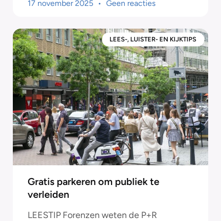
17 november 2025
Geen reacties
LEES-, LUISTER- EN KIJKTIPS
Gratis parkeren om publiek te
verleiden
LEESTIP Forenzen weten de P+R