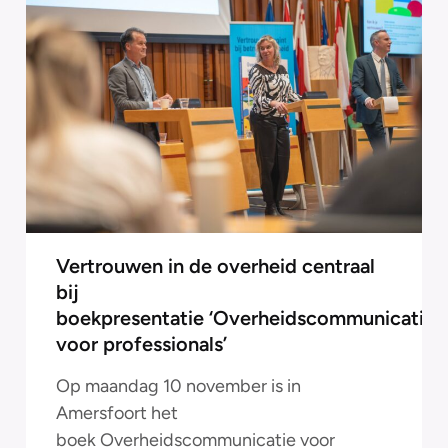
Vertrouwen in de overheid centraal
bij
boekpresentatie ‘Overheidscommunicatie
voor professionals’
Op maandag 10 november is in
Amersfoort het
boek Overheidscommunicatie voor