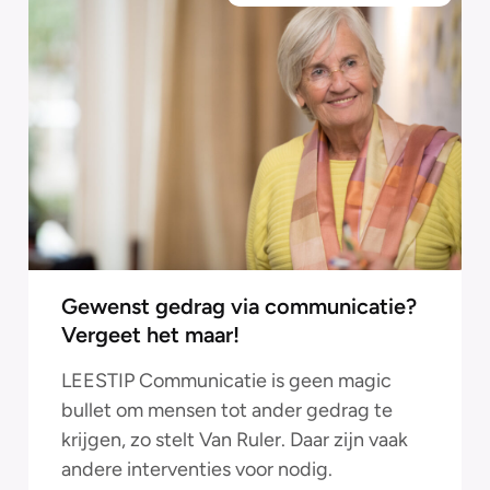
Gewenst gedrag via communicatie?
Vergeet het maar!
LEESTIP Communicatie is geen magic
bullet om mensen tot ander gedrag te
krijgen, zo stelt Van Ruler. Daar zijn vaak
andere interventies voor nodig.