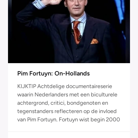
Pim Fortuyn: On-Hollands
KIJKTIP Achtdelige documentaireserie
waarin Nederlanders met een biculturele
achtergrond, critici, bondgenoten en
tegenstanders reflecteren op de invloed
van Pim Fortuyn. Fortuyn wist begin 2000