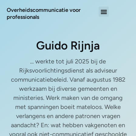
Overheidscommunicatie voor
professionals
Guido Rijnja
… werkte tot juli 2025 bij de
Rijksvoorlichtingsdienst als adviseur
communicatiebeleid. Vanaf augustus 1982
werkzaam bij diverse gemeenten en
ministeries. Werk maken van de omgang
met spanningen boeit mateloos. Welke
verlangens en andere patronen vragen
aandacht? En: wat hebben vakgenoten en
vooral ook niet-communicatief geschoolde