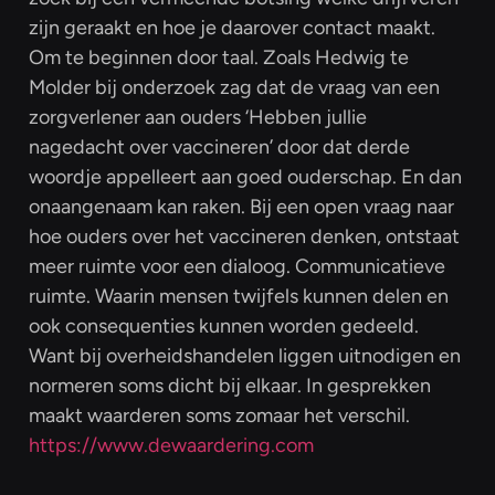
zijn geraakt en hoe je daarover contact maakt.
Om te beginnen door taal. Zoals Hedwig te
Molder bij onderzoek zag dat de vraag van een
zorgverlener aan ouders ‘Hebben jullie
nagedacht over vaccineren’ door dat derde
woordje appelleert aan goed ouderschap. En dan
onaangenaam kan raken. Bij een open vraag naar
hoe ouders over het vaccineren denken, ontstaat
meer ruimte voor een dialoog. Communicatieve
ruimte. Waarin mensen twijfels kunnen delen en
ook consequenties kunnen worden gedeeld.
Want bij overheidshandelen liggen uitnodigen en
normeren soms dicht bij elkaar. In gesprekken
maakt waarderen soms zomaar het verschil.
https://www.dewaardering.com