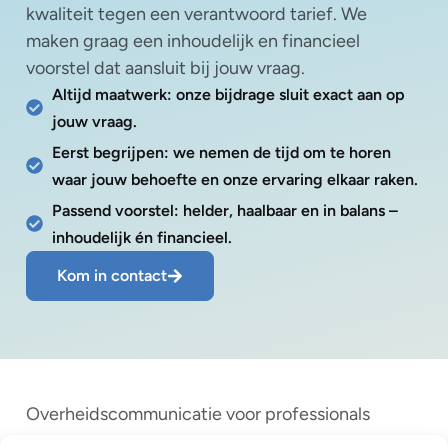
kwaliteit tegen een verantwoord tarief. We
maken graag een inhoudelijk en financieel
voorstel dat aansluit bij jouw vraag.
Altijd maatwerk: onze bijdrage sluit exact aan op
jouw vraag.
Eerst begrijpen: we nemen de tijd om te horen
waar jouw behoefte en onze ervaring elkaar raken.
Passend voorstel: helder, haalbaar en in balans –
inhoudelijk én financieel.
Kom in contact
Overheidscommunicatie voor professionals