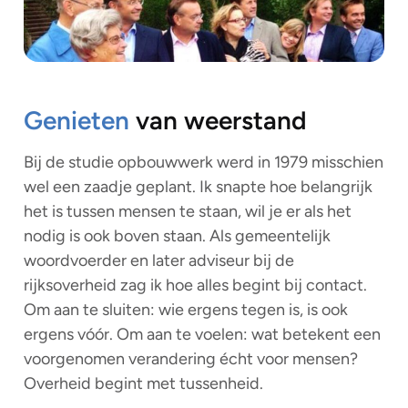
Genieten
van weerstand
Bij de studie opbouwwerk werd in 1979 misschien
wel een zaadje geplant. Ik snapte hoe belangrijk
het is tussen mensen te staan, wil je er als het
nodig is ook boven staan. Als gemeentelijk
woordvoerder en later adviseur bij de
rijksoverheid zag ik hoe alles begint bij contact.
Om aan te sluiten: wie ergens tegen is, is ook
ergens vóór. Om aan te voelen: wat betekent een
voorgenomen verandering écht voor mensen?
Overheid begint met tussenheid.