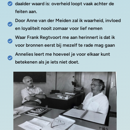
daalder waard is: overheid loopt vaak achter de
feiten aan.
Door Anne van der Meiden zal ik waarheid, invloed
en loyaliteit nooit zomaar voor lief nemen
Waar Frank Regtvoort me aan herinnert is dat ik
voor bronnen eerst bij mezelf te rade mag gaan
Annelies leert me hoeveel je voor elkaar kunt
betekenen als je iets niet doet.