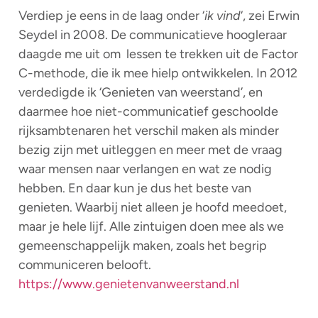
Verdiep je eens in de laag onder ‘
ik vind
‘, zei Erwin
Seydel in 2008. De communicatieve hoogleraar
daagde me uit om lessen te trekken uit de Factor
C-methode, die ik mee hielp ontwikkelen. In 2012
verdedigde ik ‘Genieten van weerstand’, en
daarmee hoe niet-communicatief geschoolde
rijksambtenaren het verschil maken als minder
bezig zijn met uitleggen en meer met de vraag
waar mensen naar verlangen en wat ze nodig
hebben. En daar kun je dus het beste van
genieten. Waarbij niet alleen je hoofd meedoet,
maar je hele lijf. Alle zintuigen doen mee als we
gemeenschappelijk maken, zoals het begrip
communiceren belooft.
https://www.genietenvanweerstand.nl