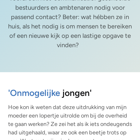
bestuurders en ambtenaren nodig voor
passend contact? Beter: wat hébben ze in
huis, als het nodig is om mensen te bereiken
of een nieuwe kijk op een lastige opgave te
vinden?
'Onmogelijke
jongen'
Hoe kon ik weten dat deze uitdrukking van mijn
moeder een lopertje uitrolde om bij de overheid
te gaan werken? Ze zei het als ik iets ondeugends
had uitgehaald, waar ze ook een beetje trots op