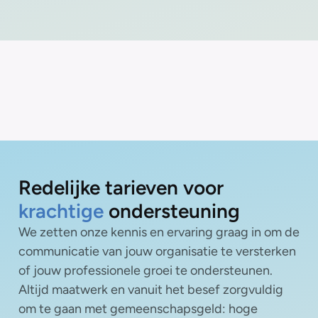
Redelijke tarieven voor
krachtige
ondersteuning
We zetten onze kennis en ervaring graag in om de
communicatie van jouw organisatie te versterken
of jouw professionele groei te ondersteunen.
Altijd maatwerk en vanuit het besef zorgvuldig
om te gaan met gemeenschapsgeld: hoge